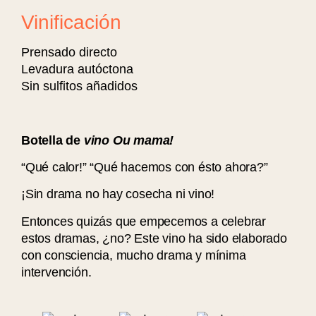
Vinificación
Prensado directo
Levadura autóctona
Sin sulfitos añadidos
Botella de
vino Ou mama!
“Qué calor!” “Qué hacemos con ésto ahora?”
¡Sin drama no hay cosecha ni vino!
Entonces quizás que empecemos a celebrar
estos dramas, ¿no? Este vino ha sido elaborado
con consciencia, mucho drama y mínima
intervención.