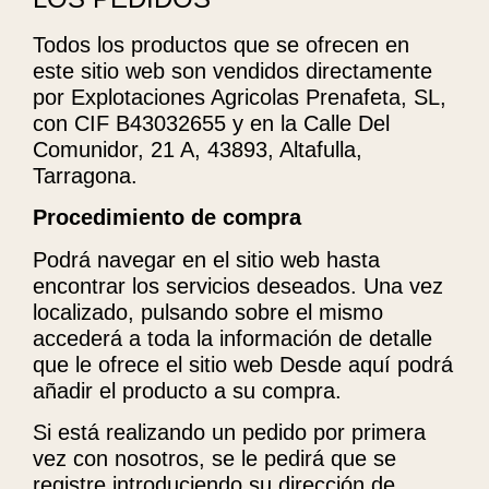
Todos los productos que se ofrecen en
este sitio web son vendidos directamente
por Explotaciones Agricolas Prenafeta, SL,
con CIF B43032655 y en la Calle Del
Comunidor, 21 A, 43893, Altafulla,
Tarragona.
Procedimiento de compra
Podrá navegar en el sitio web hasta
encontrar los servicios deseados. Una vez
localizado, pulsando sobre el mismo
accederá a toda la información de detalle
que le ofrece el sitio web Desde aquí podrá
añadir el producto a su compra.
Si está realizando un pedido por primera
vez con nosotros, se le pedirá que se
registre introduciendo su dirección de