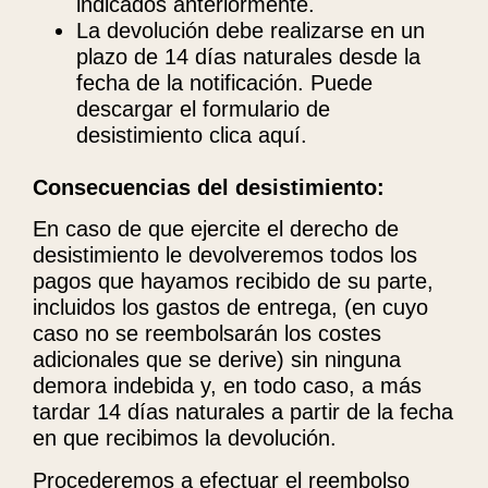
indicados anteriormente.
La devolución debe realizarse en un
plazo de 14 días naturales desde la
fecha de la notificación. Puede
descargar el formulario de
desistimiento clica aquí.
Consecuencias del desistimiento:
En caso de que ejercite el derecho de
desistimiento le devolveremos todos los
pagos que hayamos recibido de su parte,
incluidos los gastos de entrega, (en cuyo
caso no se reembolsarán los costes
adicionales que se derive) sin ninguna
demora indebida y, en todo caso, a más
tardar 14 días naturales a partir de la fecha
en que recibimos la devolución.
Procederemos a efectuar el reembolso