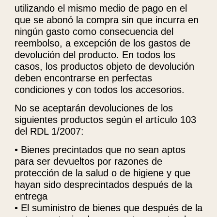
utilizando el mismo medio de pago en el
que se abonó la compra sin que incurra en
ningún gasto como consecuencia del
reembolso, a excepción de los gastos de
devolución del producto. En todos los
casos, los productos objeto de devolución
deben encontrarse en perfectas
condiciones y con todos los accesorios.
No se aceptarán devoluciones de los
siguientes productos según el artículo 103
del RDL 1/2007:
• Bienes precintados que no sean aptos
para ser devueltos por razones de
protección de la salud o de higiene y que
hayan sido desprecintados después de la
entrega
• El suministro de bienes que después de la