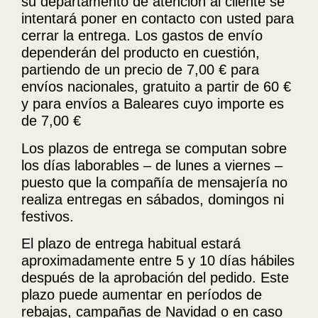
su departamento de atención al cliente se
intentará poner en contacto con usted para
cerrar la entrega. Los gastos de envío
dependerán del producto en cuestión,
partiendo de un precio de 7,00 € para
envíos nacionales, gratuito a partir de 60 €
y para envíos a Baleares cuyo importe es
de 7,00 €
Los plazos de entrega se computan sobre
los días laborables – de lunes a viernes –
puesto que la compañía de mensajería no
realiza entregas en sábados, domingos ni
festivos.
El plazo de entrega habitual estará
aproximadamente entre 5 y 10 días hábiles
después de la aprobación del pedido. Este
plazo puede aumentar en períodos de
rebajas, campañas de Navidad o en caso