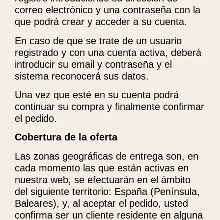
correo electrónico y una contraseña con la
que podrá crear y acceder a su cuenta.
En caso de que se trate de un usuario
registrado y con una cuenta activa, deberá
introducir su email y contraseña y el
sistema reconocerá sus datos.
Una vez que esté en su cuenta podrá
continuar su compra y finalmente confirmar
el pedido.
Cobertura de la oferta
Las zonas geográficas de entrega son, en
cada momento las que están activas en
nuestra web, se efectuarán en el ámbito
del siguiente territorio: España (Península,
Baleares), y, al aceptar el pedido, usted
confirma ser un cliente residente en alguna