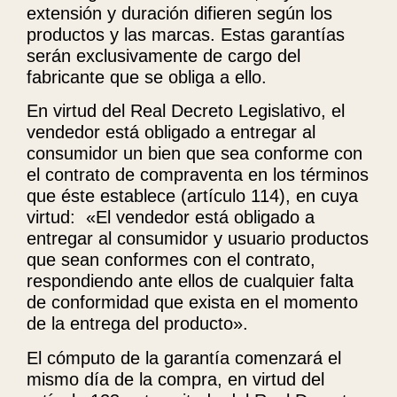
extensión y duración difieren según los
productos y las marcas. Estas garantías
serán exclusivamente de cargo del
fabricante que se obliga a ello.
En virtud del Real Decreto Legislativo, el
vendedor está obligado a entregar al
consumidor un bien que sea conforme con
el contrato de compraventa en los términos
que éste establece (artículo 114), en cuya
virtud: «El vendedor está obligado a
entregar al consumidor y usuario productos
que sean conformes con el contrato,
respondiendo ante ellos de cualquier falta
de conformidad que exista en el momento
de la entrega del producto».
El cómputo de la garantía comenzará el
mismo día de la compra, en virtud del