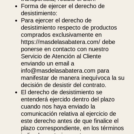
Forma de ejercer el derecho de
desistimiento:
Para ejercer el derecho de
desistimiento respecto de productos
comprados exclusivamente en
https://masdelasabatera.com/ debe
ponerse en contacto con nuestro
Servicio de Atención al Cliente
enviando un email a
info@masdelasabatera.com para
manifestar de manera inequívoca la su
decisión de desistir del contrato.
El derecho de desistimiento se
entenderá ejercido dentro del plazo
cuando nos haya enviado la
comunicación relativa al ejercicio de
este derecho antes de que finalice el
plazo correspondiente, en los términos