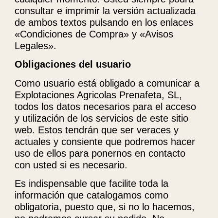
consultar e imprimir la versión actualizada
de ambos textos pulsando en los enlaces
«Condiciones de Compra» y «Avisos
Legales».
Obligaciones del usuario
Como usuario está obligado a comunicar a
Explotaciones Agricolas Prenafeta, SL,
todos los datos necesarios para el acceso
y utilización de los servicios de este sitio
web. Estos tendrán que ser veraces y
actuales y consiente que podremos hacer
uso de ellos para ponernos en contacto
con usted si es necesario.
Es indispensable que facilite toda la
información que catalogamos como
obligatoria, puesto que, si no lo hacemos,