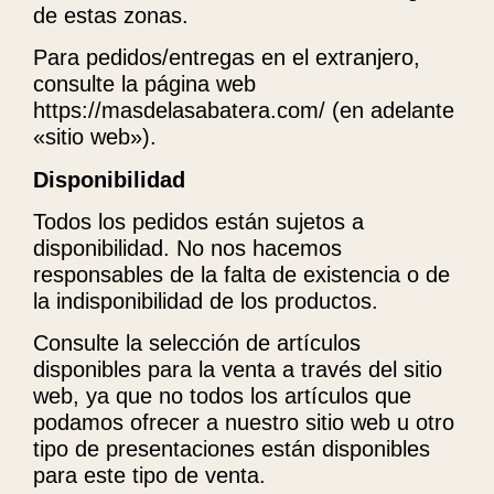
de estas zonas.
Para pedidos/entregas en el extranjero,
consulte la página web
https://masdelasabatera.com/ (en adelante
«sitio web»).
Disponibilidad
Todos los pedidos están sujetos a
disponibilidad. No nos hacemos
responsables de la falta de existencia o de
la indisponibilidad de los productos.
Consulte la selección de artículos
disponibles para la venta a través del sitio
web, ya que no todos los artículos que
podamos ofrecer a nuestro sitio web u otro
tipo de presentaciones están disponibles
para este tipo de venta.