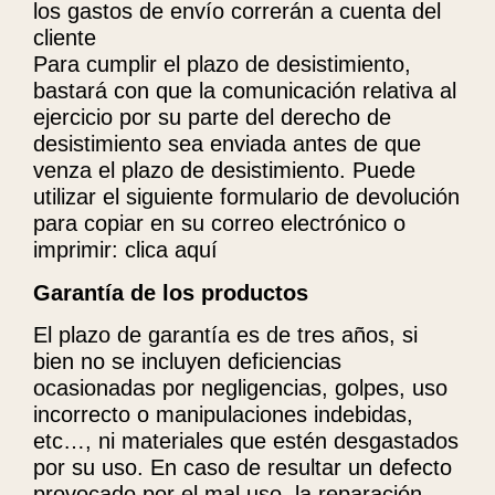
los gastos de envío correrán a cuenta del
cliente
Para cumplir el plazo de desistimiento,
bastará con que la comunicación relativa al
ejercicio por su parte del derecho de
desistimiento sea enviada antes de que
venza el plazo de desistimiento. Puede
utilizar el siguiente formulario de devolución
para copiar en su correo electrónico o
imprimir: clica aquí
Garantía de los productos
El plazo de garantía es de tres años, si
bien no se incluyen deficiencias
ocasionadas por negligencias, golpes, uso
incorrecto o manipulaciones indebidas,
etc…, ni materiales que estén desgastados
por su uso. En caso de resultar un defecto
provocado por el mal uso, la reparación