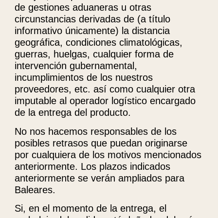
de gestiones aduaneras u otras
circunstancias derivadas de (a título
informativo únicamente) la distancia
geográfica, condiciones climatológicas,
guerras, huelgas, cualquier forma de
intervención gubernamental,
incumplimientos de los nuestros
proveedores, etc. así como cualquier otra
imputable al operador logístico encargado
de la entrega del producto.
No nos hacemos responsables de los
posibles retrasos que puedan originarse
por cualquiera de los motivos mencionados
anteriormente. Los plazos indicados
anteriormente se verán ampliados para
Baleares.
Si, en el momento de la entrega, el