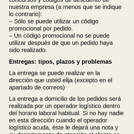
nuestra empresa (a menos que se indique
lo contrario):
– Sólo se puede utilizar un código
promocional por pedido.
– Un código promocional no se puede
utilizar después de que un pedido haya
sido realizado.
Entregas: tipos, plazos y problemas
La entrega se puede realizar en la
dirección que usted elija (excepto en el
apartado de correos)
La entrega a domicilio de los pedidos será
realizada por un operador logístico dentro
del horario laboral habitual. Si no hay nadie
en esta dirección cuando el operador
logístico acuda, éste le dejará una nota y