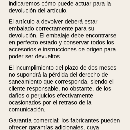
indicaremos cómo puede actuar para la
devolución del artículo.
El artículo a devolver deberá estar
embalado correctamente para su
devolución. El embalaje debe encontrarse
en perfecto estado y conservar todos los
accesorios e instrucciones de origen para
poder ser devueltos.
El incumplimiento del plazo de dos meses
no supondrá la pérdida del derecho de
saneamiento que corresponda, siendo el
cliente responsable, no obstante, de los
daños o perjuicios efectivamente
ocasionados por el retraso de la
comunicación.
Garantía comercial: los fabricantes pueden
ofrecer garantías adicionales, cuya