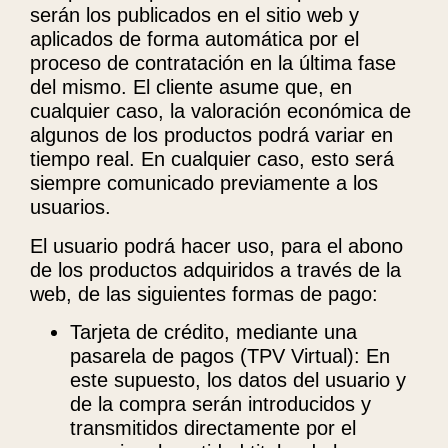
serán los publicados en el sitio web y
aplicados de forma automática por el
proceso de contratación en la última fase
del mismo. El cliente asume que, en
cualquier caso, la valoración económica de
algunos de los productos podrá variar en
tiempo real. En cualquier caso, esto será
siempre comunicado previamente a los
usuarios.
El usuario podrá hacer uso, para el abono
de los productos adquiridos a través de la
web, de las siguientes formas de pago:
Tarjeta de crédito, mediante una
pasarela de pagos (TPV Virtual): En
este supuesto, los datos del usuario y
de la compra serán introducidos y
transmitidos directamente por el