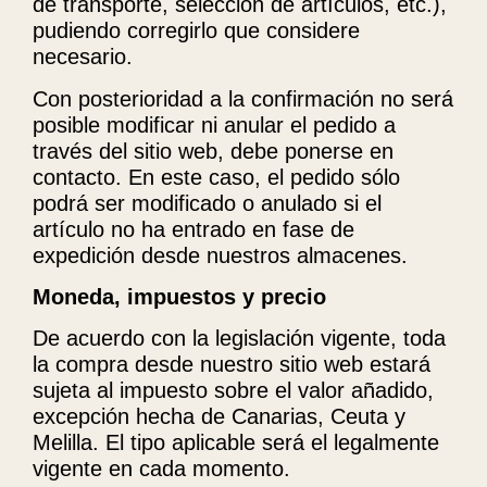
de transporte, selección de artículos, etc.),
pudiendo corregirlo que considere
necesario.
Con posterioridad a la confirmación no será
posible modificar ni anular el pedido a
través del sitio web, debe ponerse en
contacto. En este caso, el pedido sólo
podrá ser modificado o anulado si el
artículo no ha entrado en fase de
expedición desde nuestros almacenes.
Moneda, impuestos y precio
De acuerdo con la legislación vigente, toda
la compra desde nuestro sitio web estará
sujeta al impuesto sobre el valor añadido,
excepción hecha de Canarias, Ceuta y
Melilla. El tipo aplicable será el legalmente
vigente en cada momento.