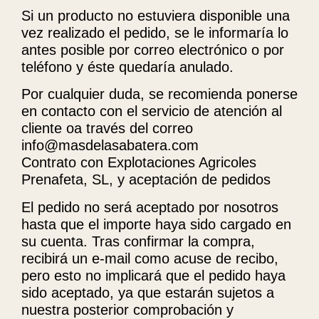
Si un producto no estuviera disponible una
vez realizado el pedido, se le informaría lo
antes posible por correo electrónico o por
teléfono y éste quedaría anulado.
Por cualquier duda, se recomienda ponerse
en contacto con el servicio de atención al
cliente oa través del correo
info@masdelasabatera.com
Contrato con Explotaciones Agricoles
Prenafeta, SL, y aceptación de pedidos
El pedido no será aceptado por nosotros
hasta que el importe haya sido cargado en
su cuenta. Tras confirmar la compra,
recibirá un e-mail como acuse de recibo,
pero esto no implicará que el pedido haya
sido aceptado, ya que estarán sujetos a
nuestra posterior comprobación y