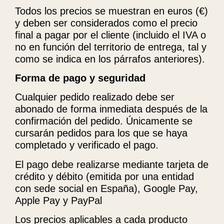
Todos los precios se muestran en euros (€)
y deben ser considerados como el precio
final a pagar por el cliente (incluido el IVA o
no en función del territorio de entrega, tal y
como se indica en los párrafos anteriores).
Forma de pago y seguridad
Cualquier pedido realizado debe ser
abonado de forma inmediata después de la
confirmación del pedido. Únicamente se
cursarán pedidos para los que se haya
completado y verificado el pago.
El pago debe realizarse mediante tarjeta de
crédito y débito (emitida por una entidad
con sede social en España), Google Pay,
Apple Pay y PayPal
Los precios aplicables a cada producto