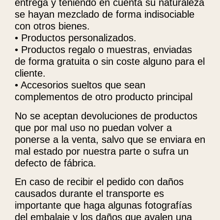
entrega y teniendo en cuenta su naturaleza
se hayan mezclado de forma indisociable
con otros bienes.
• Productos personalizados.
• Productos regalo o muestras, enviadas
de forma gratuita o sin coste alguno para el
cliente.
• Accesorios sueltos que sean
complementos de otro producto principal
No se aceptan devoluciones de productos
que por mal uso no puedan volver a
ponerse a la venta, salvo que se enviara en
mal estado por nuestra parte o sufra un
defecto de fábrica.
En caso de recibir el pedido con daños
causados ​​durante el transporte es
importante que haga algunas fotografías
del embalaje y los daños que avalen una