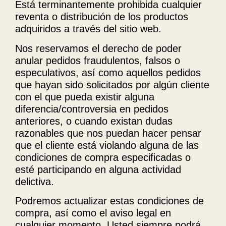
Está terminantemente prohibida cualquier
reventa o distribución de los productos
adquiridos a través del sitio web.
Nos reservamos el derecho de poder
anular pedidos fraudulentos, falsos o
especulativos, así como aquellos pedidos
que hayan sido solicitados por algún cliente
con el que pueda existir alguna
diferencia/controversia en pedidos
anteriores, o cuando existan dudas
razonables que nos puedan hacer pensar
que el cliente está violando alguna de las
condiciones de compra especificadas o
esté participando en alguna actividad
delictiva.
Podremos actualizar estas condiciones de
compra, así como el aviso legal en
cualquier momento. Usted siempre podrá