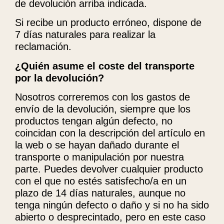
de devolución arriba indicada.
Si recibe un producto erróneo, dispone de
7 días naturales para realizar la
reclamación.
¿Quién asume el coste del transporte
por la devolución?
Nosotros correremos con los gastos de
envío de la devolución, siempre que los
productos tengan algún defecto, no
coincidan con la descripción del artículo en
la web o se hayan dañado durante el
transporte o manipulación por nuestra
parte. Puedes devolver cualquier producto
con el que no estés satisfecho/a en un
plazo de 14 días naturales, aunque no
tenga ningún defecto o daño y si no ha sido
abierto o desprecintado, pero en este caso