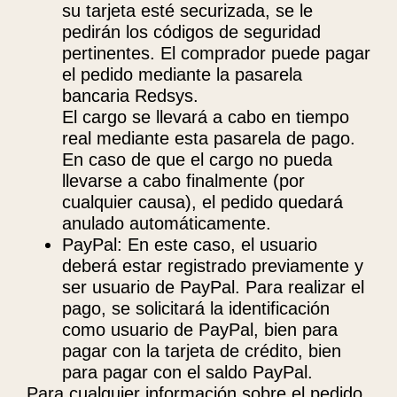
su tarjeta esté securizada, se le
pedirán los códigos de seguridad
pertinentes. El comprador puede pagar
el pedido mediante la pasarela
bancaria Redsys.
El cargo se llevará a cabo en tiempo
real mediante esta pasarela de pago.
En caso de que el cargo no pueda
llevarse a cabo finalmente (por
cualquier causa), el pedido quedará
anulado automáticamente.
PayPal: En este caso, el usuario
deberá estar registrado previamente y
ser usuario de PayPal. Para realizar el
pago, se solicitará la identificación
como usuario de PayPal, bien para
pagar con la tarjeta de crédito, bien
para pagar con el saldo PayPal.
Para cualquier información sobre el pedido,