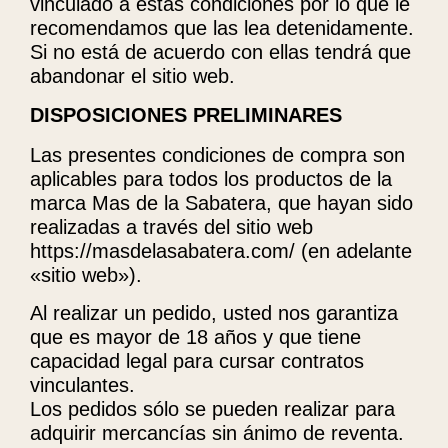
vinculado a estas condiciones por lo que le
recomendamos que las lea detenidamente.
Si no está de acuerdo con ellas tendrá que
abandonar el sitio web.
DISPOSICIONES PRELIMINARES
Las presentes condiciones de compra son
aplicables para todos los productos de la
marca Mas de la Sabatera, que hayan sido
realizadas a través del sitio web
https://masdelasabatera.com/ (en adelante
«sitio web»).
Al realizar un pedido, usted nos garantiza
que es mayor de 18 años y que tiene
capacidad legal para cursar contratos
vinculantes.
Los pedidos sólo se pueden realizar para
adquirir mercancías sin ánimo de reventa.