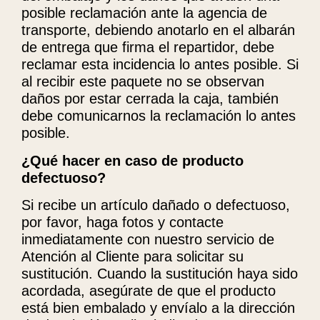
posible reclamación ante la agencia de
transporte, debiendo anotarlo en el albarán
de entrega que firma el repartidor, debe
reclamar esta incidencia lo antes posible. Si
al recibir este paquete no se observan
daños por estar cerrada la caja, también
debe comunicarnos la reclamación lo antes
posible.
¿Qué hacer en caso de producto
defectuoso?
Si recibe un artículo dañado o defectuoso,
por favor, haga fotos y contacte
inmediatamente con nuestro servicio de
Atención al Cliente para solicitar su
sustitución. Cuando la sustitución haya sido
acordada, asegúrate de que el producto
está bien embalado y envíalo a la dirección