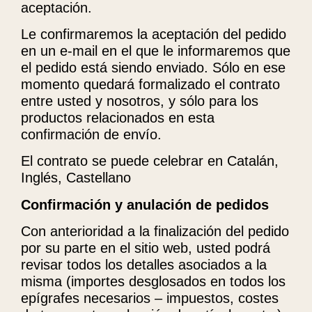
aceptación.
Le confirmaremos la aceptación del pedido
en un e-mail en el que le informaremos que
el pedido está siendo enviado. Sólo en ese
momento quedará formalizado el contrato
entre usted y nosotros, y sólo para los
productos relacionados en esta
confirmación de envío.
El contrato se puede celebrar en Catalán,
Inglés, Castellano
Confirmación y anulación de pedidos
Con anterioridad a la finalización del pedido
por su parte en el sitio web, usted podrá
revisar todos los detalles asociados a la
misma (importes desglosados ​​en todos los
epígrafes necesarios – impuestos, costes