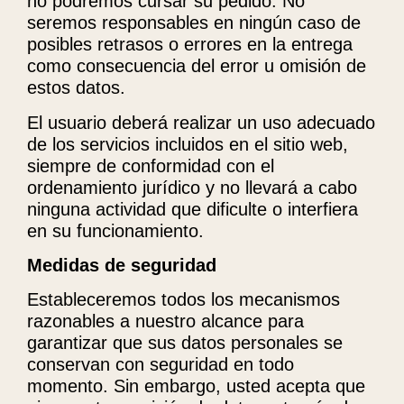
no podremos cursar su pedido. No
seremos responsables en ningún caso de
posibles retrasos o errores en la entrega
como consecuencia del error u omisión de
estos datos.
El usuario deberá realizar un uso adecuado
de los servicios incluidos en el sitio web,
siempre de conformidad con el
ordenamiento jurídico y no llevará a cabo
ninguna actividad que dificulte o interfiera
en su funcionamiento.
Medidas de seguridad
Estableceremos todos los mecanismos
razonables a nuestro alcance para
garantizar que sus datos personales se
conservan con seguridad en todo
momento. Sin embargo, usted acepta que