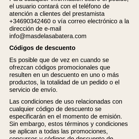
el usuario contará con el teléfono de
atención a clientes del prestamista
+34690342460 o vía correo electrónico a la
dirección de e-mail
info@masdelasabatera.com
Códigos de descuento
Es posible que de vez en cuando se
ofrezcan códigos promocionales que
resulten en un descuento en uno o más
productos, la totalidad de un pedido o el
servicio de envío.
Las condiciones de uso relacionadas con
cualquier código de descuento se
especificarán en el momento de emisión.
Sin embargo, estos términos y condiciones
se aplican a todas las promociones,
concursos y códigos de descuento de