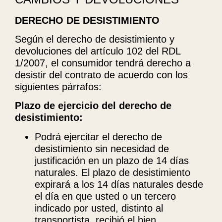
DERECHO DE DESISTIMIENTO
Según el derecho de desistimiento y
devoluciones del artículo 102 del RDL
1/2007, el consumidor tendrá derecho a
desistir del contrato de acuerdo con los
siguientes párrafos:
Plazo de ejercicio del derecho de
desistimiento:
Podrá ejercitar el derecho de
desistimiento sin necesidad de
justificación en un plazo de 14 días
naturales.
El plazo de desistimiento
expirará a los 14 días naturales desde
el día en que usted o un tercero
indicado por usted, distinto al
transportista, recibió el bien.