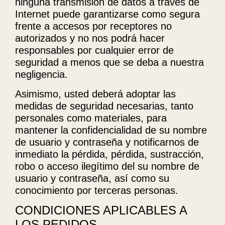
ninguna transmisión de datos a través de
Internet puede garantizarse como segura
frente a accesos por receptores no
autorizados y no nos podrá hacer
responsables por cualquier error de
seguridad a menos que se deba a nuestra
negligencia.
Asimismo, usted deberá adoptar las
medidas de seguridad necesarias, tanto
personales como materiales, para
mantener la confidencialidad de su nombre
de usuario y contraseña y notificarnos de
inmediato la pérdida, pérdida, sustracción,
robo o acceso ilegítimo del su nombre de
usuario y contraseña, así como su
conocimiento por terceras personas.
CONDICIONES APLICABLES A
LOS PEDIDOS