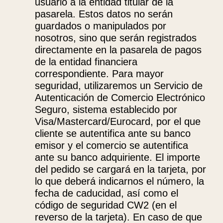
usuario a la entidad titular de la
pasarela. Estos datos no serán
guardados o manipulados por
nosotros, sino que serán registrados
directamente en la pasarela de pagos
de la entidad financiera
correspondiente. Para mayor
seguridad, utilizaremos un Servicio de
Autenticación de Comercio Electrónico
Seguro, sistema establecido por
Visa/Mastercard/Eurocard, por el que
cliente se autentifica ante su banco
emisor y el comercio se autentifica
ante su banco adquiriente. El importe
del pedido se cargará en la tarjeta, por
lo que deberá indicarnos el número, la
fecha de caducidad, así como el
código de seguridad CW2 (en el
reverso de la tarjeta). En caso de que