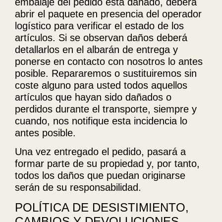
embalaje del pedido está dañado, deberá
abrir el paquete en presencia del operador
logístico para verificar el estado de los
artículos. Si se observan daños deberá
detallarlos en el albarán de entrega y
ponerse en contacto con nosotros lo antes
posible. Repararemos o sustituiremos sin
coste alguno para usted todos aquellos
artículos que hayan sido dañados o
perdidos durante el transporte, siempre y
cuando, nos notifique esta incidencia lo
antes posible.
Una vez entregado el pedido, pasará a
formar parte de su propiedad y, por tanto,
todos los daños que puedan originarse
serán de su responsabilidad.
POLÍTICA DE DESISTIMIENTO,
CAMBIOS Y DEVOLUCIONES