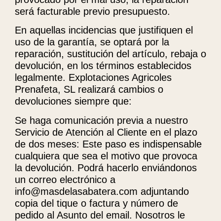
será facturable previo presupuesto.
En aquellas incidencias que justifiquen el
uso de la garantía, se optará por la
reparación, sustitución del artículo, rebaja o
devolución, en los términos establecidos
legalmente. Explotaciones Agricoles
Prenafeta, SL realizará cambios o
devoluciones siempre que:
Se haga comunicación previa a nuestro
Servicio de Atención al Cliente en el plazo
de dos meses: Este paso es indispensable
cualquiera que sea el motivo que provoca
la devolución. Podrá hacerlo enviándonos
un correo electrónico a
info@masdelasabatera.com adjuntando
copia del tique o factura y número de
pedido al Asunto del email. Nosotros le